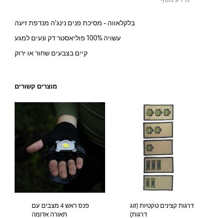
בלקלאווה – מסיכת פנים נינג'ה מנדפת זיעה
עשויה 100% פוליאסטר דק ונעים למגע
קיים בצבעים שחור או ירוק
מוצרים קשורים
דרגות קצינים טקטיות (זוג
פנס ראש 4 מצבים עם
דרגות)
תאורה אדומה