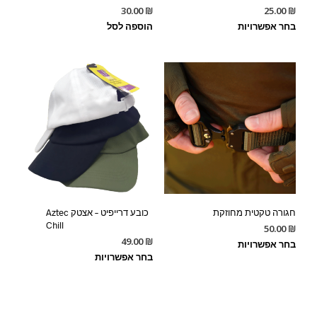
30.00
₪
25.00
₪
בחר אפשרויות
הוספה לסל
חגורה טקטית מחוזקת
כובע דרייפיט – אצטק Aztec
Chill
50.00
₪
49.00
₪
בחר אפשרויות
בחר אפשרויות