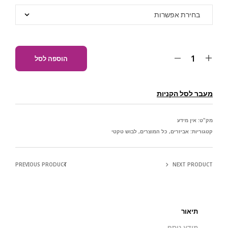
הוספה לסל
מעבר לסל הקניות
מק"ט:
אין מידע
קטגוריות:
אביזרים
,
כל המוצרים
,
לבוש טקטי
PREVIOUS PRODUCT
NEXT PRODUCT
תיאור
מידע נוסף