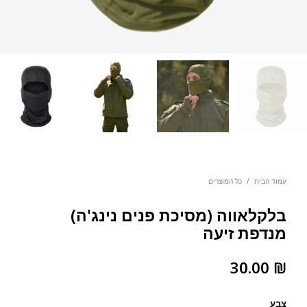
עמוד הבית
/
כל המוצרים
בלקלאווה (מסיכת פנים נינג'ה)
מנדפת זיעה
30.00
₪
צבע