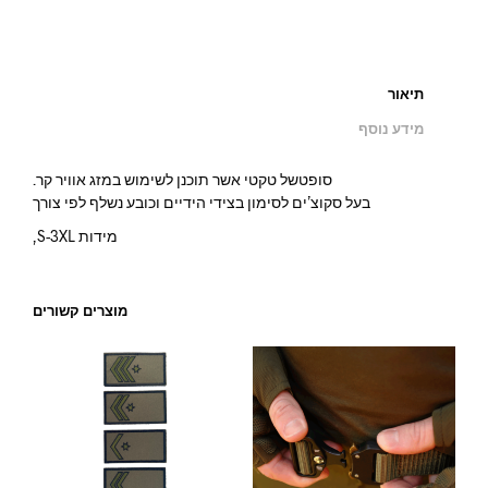
תיאור
מידע נוסף
סופטשל טקטי אשר תוכנן לשימוש במזג אוויר קר.
בעל סקוצ’ים לסימון בצידי הידיים וכובע נשלף לפי צורך
מידות S-3XL,
מוצרים קשורים