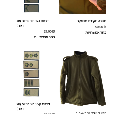
חגורה טקטית מחוזקת
דרגות נגדים טקטיות (זוג
דרגות)
50.00
₪
25.00
₪
בחר אפשרויות
בחר אפשרויות
דרגות קצינים טקטיות (זוג
דרגות)
פליז דו צדדי ירוק/שחור