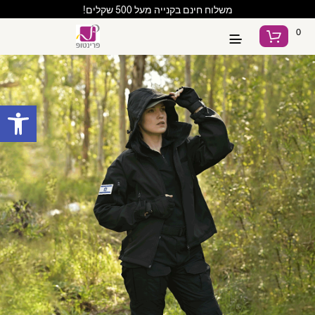
משלוח חינם בקנייה מעל 500 שקלים!
0
פתח סרגל נגישות