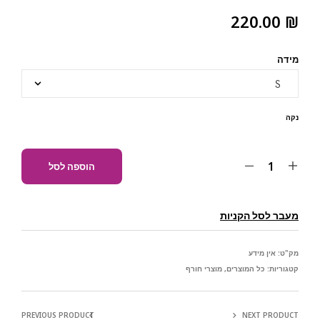
220.00
₪
מידה
נקה
הוספה לסל
מעבר לסל הקניות
מק"ט:
אין מידע
קטגוריות:
כל המוצרים
,
מוצרי חורף
PREVIOUS PRODUCT
NEXT PRODUCT