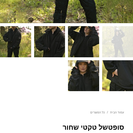
עמוד הבית
/
כל המוצרים
סופטשל טקטי שחור