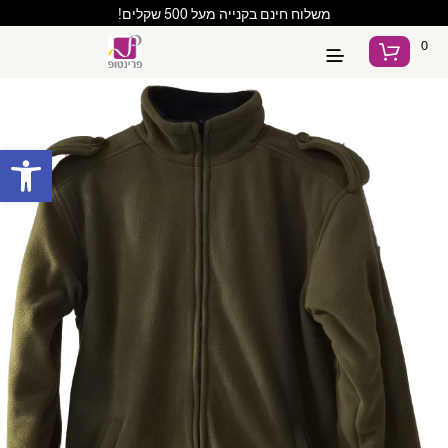
משלוח חינם בקנייה מעל 500 שקלים!
0
פתח סרגל נגישות