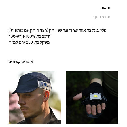
תיאור
מידע נוסף
פליז בעל צד אחד שחור וצד שני ירוק (הצד הירוק עם כותפות),
הרכב בד: 100% פוליאסטר
משקל בד: 250 גרם למ”ר.
מוצרים קשורים