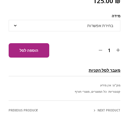
125.00
₪
מידה
הוספה לסל
מעבר לסל הקניות
מק"ט:
אין מידע
קטגוריות:
כל המוצרים
,
מוצרי חורף
PREVIOUS PRODUCT
NEXT PRODUCT