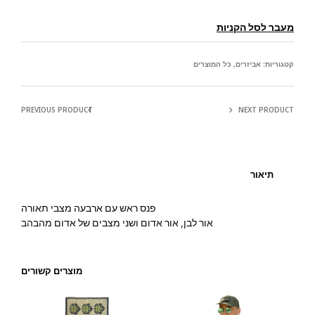
מעבר לסל הקניות
קטגוריות:
אביזרים
,
כל המוצרים
PREVIOUS PRODUCT
NEXT PRODUCT
תיאור
פנס ראש עם ארבעה מצבי תאורה
אור לבן, אור אדום ושני מצבים של אדום מהבהב
מוצרים קשורים