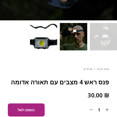
עמוד הבית
/
אביזרים
פנס ראש 4 מצבים עם תאורה אדומה
30.00
₪
הוספה לסל